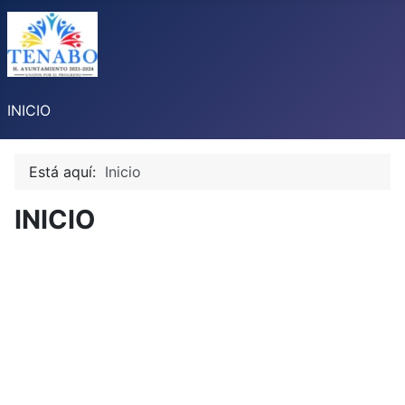
INICIO
Está aquí:
Inicio
INICIO