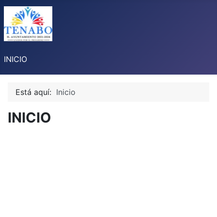
INICIO
Está aquí:
Inicio
INICIO